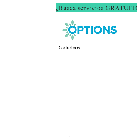
¿Busca servicios GRATUITO
Contáctenos: